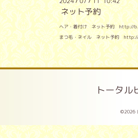
2024
07
11 10:42
/
/
ネット予約
ヘア・着付け ネット予約
http://
まつ毛・ネイル ネット予約
http:/
トータル
©2026