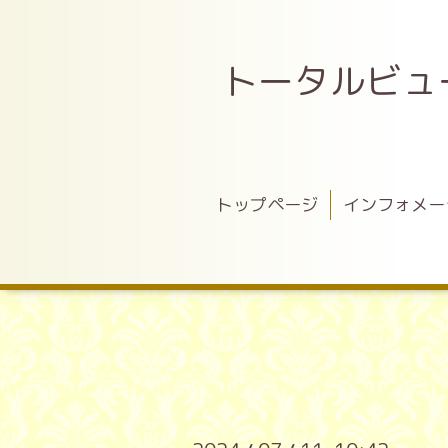
トータルビュ
トップページ
インフォメー