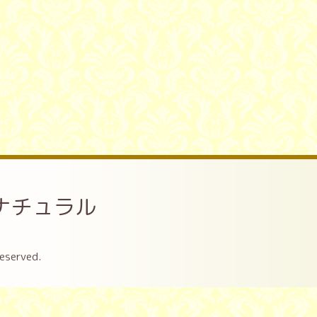
ナチュラル
Reserved.