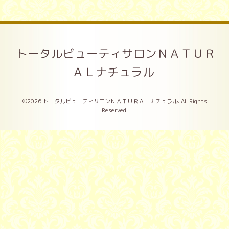
トータルビューティサロンＮＡＴＵＲ
ＡＬナチュラル
©2026
トータルビューティサロンＮＡＴＵＲＡＬナチュラル
. All Rights
Reserved.