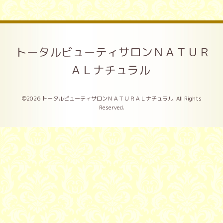
トータルビューティサロンＮＡＴＵＲ
ＡＬナチュラル
©2026
トータルビューティサロンＮＡＴＵＲＡＬナチュラル
. All Rights
Reserved.